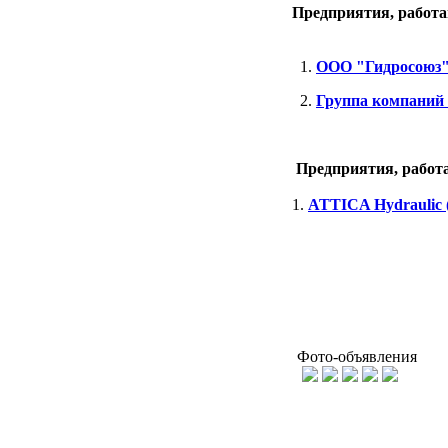
Предприятия, работа
1.
ООО "Гидросоюз
2.
Группа компаний
Предприятия, работ
1.
ATTICA Hydraulic 
Фото-объявления