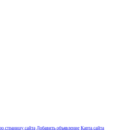
ую страницу сайта
Добавить объявление
Карта сайта