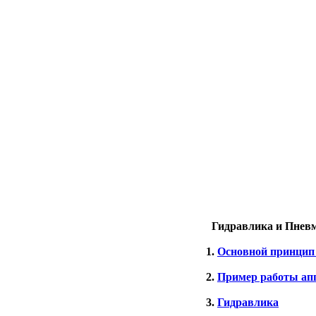
Гидравлика и Пневм
1.
Основной принцип
2.
Пример работы апп
3.
Гидравлика