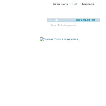
Карта сайта
|
RSS
|
Контакты
ПОИСК
Расширенный поиск