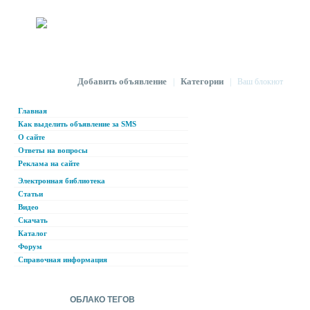
Добавить объявление
Категории
|
|
Ваш блокнот
Главная
Как выделить объявление за SMS
О сайте
Ответы на вопросы
Реклама на сайте
Электронная библиотека
Статьи
Видео
Скачать
Каталог
Форум
Справочная информация
ОБЛАКО ТЕГОВ