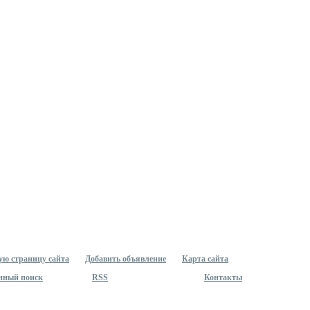
ую страницу сайта
Добавить объявление
Карта сайта
нный поиск
RSS
Контакты