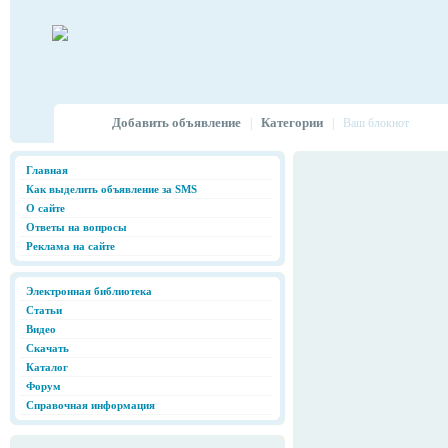
Добавить объявление
Категории
|
|
Ваш блокнот
Главная
Как выделить объявление за SMS
О сайте
Ответы на вопросы
Реклама на сайте
Электронная библиотека
Статьи
Видео
Скачать
Каталог
Форум
Справочная информация