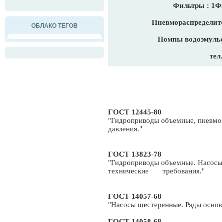
Фильтры : 1
Пневмораспределите
ОБЛАКО ТЕГОВ
Помпы водоэмульс
тел
ГОСТ 12445-80
"Гидроприводы объемные, пневмо
давления."
ГОСТ 13823-78
"Гидроприводы объемные. Насосы
технические требования."
ГОСТ 14057-68
"Насосы шестеренные. Ряды основ
ГОСТ 14058-68