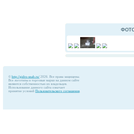
ФОТ
©
http://gidro-snab.ru/
2026. Все права защищены.
Все логотипы и торговые марки на данном сайте
являются собственностью их владельцев.
Использование данного сайта означает
принятие условий
Пользовательского соглашения
.