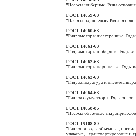
"Насосы шиберные. Ряды основны
ГОСТ 14059-68
"Насосы поршневые. Ряды основн
ГОСТ 14060-68
"Гидромоторы шестеренные. Ряды
ГОСТ 14061-68
"Гидромоторы шиберные. Ряды ос
ГОСТ 14062-68
"Гидромоторы поршневые. Ряды о
ГОСТ 14063-68
"Гидроаппаратура и пневмоаппара
ГОСТ 14064-68
"Гидроаккумуляторы. Ряды основн
ГОСТ 14658-86
"Насосы объемные гидроприводов.
ГОСТ 15108-80
"Гидроприводы объемные, пневмо
упаковка, транспортирование и хр