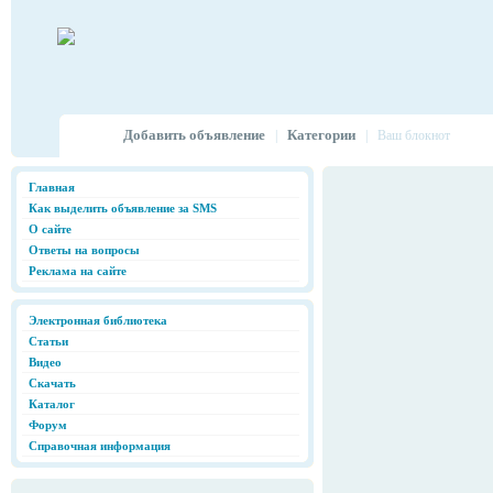
Добавить объявление
Категории
|
|
Ваш блокнот
Главная
Как выделить объявление за SMS
О сайте
Ответы на вопросы
Реклама на сайте
Электронная библиотека
Статьи
Видео
Скачать
Каталог
Форум
Справочная информация