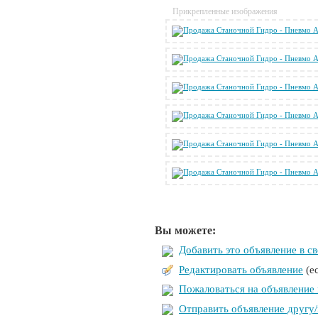
Прикрепленные изображения
Вы можете:
Добавить это объявление в с
Редактировать объявление
(е
Пожаловаться на объявление
Отправить объявление другу/